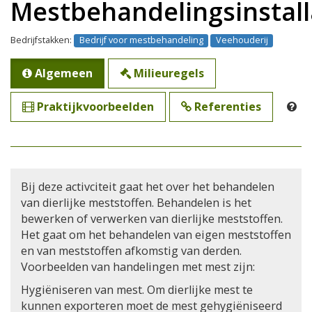
Mestbehandelingsinstall
Bedrijfstakken:
Bedrijf voor mestbehandeling
Veehouderij
Algemeen
Milieuregels
Praktijkvoorbeelden
Referenties
Bij deze activciteit gaat het over het behandelen
van dierlijke meststoffen. Behandelen is het
bewerken of verwerken van dierlijke meststoffen.
Het gaat om het behandelen van eigen meststoffen
en van meststoffen afkomstig van derden.
Voorbeelden van handelingen met mest zijn:
Hygiëniseren van mest. Om dierlijke mest te
kunnen exporteren moet de mest gehygiëniseerd