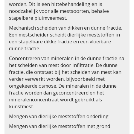
worden. Dit is een hittebehandeling en is
noodzakelijk voor alle mestsoorten, behalve
stapelbare pluimveemest.
Mechanisch scheiden van dikken en dunne fractie.
Een mestscheider scheidt dierlijke meststoffen in
een stapelbare dikke fractie en een vloeibare
dunne fractie.
Concentreren van mineralen in de dunne fractie na
het scheiden van mest door infiltratie. De dunne
fractie, die ontstaat bij het scheiden van mest kan
verder verwerkt worden, bijvoorbeeld met
omgekeerde osmose. De mineralen in de dunne
fractie worden dan geconcentreerd en het
mineralenconcentraat wordt gebruikt als
kunstmest.
Mengen van dierlijke meststoffen onderling
Mengen van dierlijke meststoffen met grond