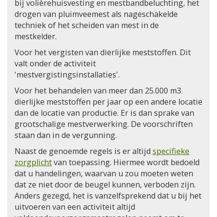
bij volièrehuisvesting en mestbandbeluchting, het
drogen van pluimveemest als nageschakelde
techniek of het scheiden van mest in de
mestkelder.
Voor het vergisten van dierlijke meststoffen. Dit
valt onder de activiteit
'mestvergistingsinstallaties'.
Voor het behandelen van meer dan 25.000 m3
dierlijke meststoffen per jaar op een andere locatie
dan de locatie van productie. Er is dan sprake van
grootschalige mestverwerking. De voorschriften
staan dan in de vergunning.
Naast de genoemde regels is er altijd
specifieke
zorgplicht
van toepassing. Hiermee wordt bedoeld
dat u handelingen, waarvan u zou moeten weten
dat ze niet door de beugel kunnen, verboden zijn.
Anders gezegd, het is vanzelfsprekend dat u bij het
uitvoeren van een activiteit altijd