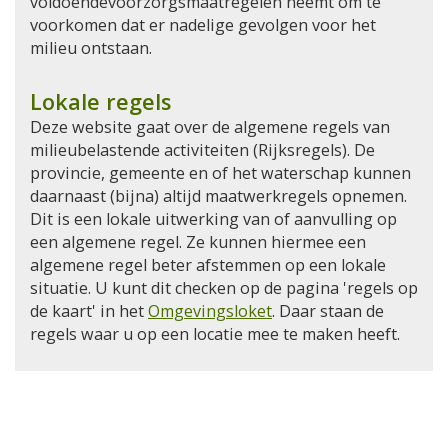
voldoendevoorzorgsmaatregelen neemt om te
voorkomen dat er nadelige gevolgen voor het
milieu ontstaan.
Lokale regels
Deze website gaat over de algemene regels van
milieubelastende activiteiten (Rijksregels). De
provincie, gemeente en of het waterschap kunnen
daarnaast (bijna) altijd maatwerkregels opnemen.
Dit is een lokale uitwerking van of aanvulling op
een algemene regel. Ze kunnen hiermee een
algemene regel beter afstemmen op een lokale
situatie. U kunt dit checken op de pagina 'regels op
de kaart' in het
Omgevingsloket
. Daar staan de
regels waar u op een locatie mee te maken heeft.