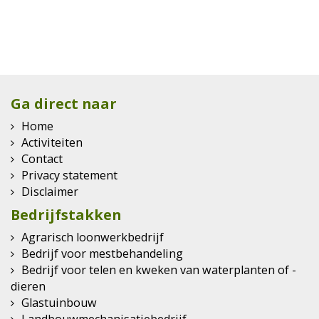
Ga direct naar
Home
Activiteiten
Contact
Privacy statement
Disclaimer
Bedrijfstakken
Agrarisch loonwerkbedrijf
Bedrijf voor mestbehandeling
Bedrijf voor telen en kweken van waterplanten of -
dieren
Glastuinbouw