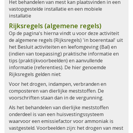
Het behandelen van mest kan plaatsvinden in een
vastopgestelde installatie en een mobiele
installatie
Rijksregels (algemene regels)
Op de pagina's hierna vindt u voor deze activiteit
de algemene regels (Rijksregels) 'in boerentaal' uit
het Besluit activiteiten en leefomgeving (Bal) en
(indien van toepassing) praktische informatie en
tips (praktijkvoorbeelden) en aanvullende
informatie (referenties). De hier genoemde
Rijksregels gelden niet:
Voor het drogen, indampen, verbranden en
composteren van dierlijke meststoffen. De
voorschriften staan dan in de vergunning.
Als het behandelen van dierlijke meststoffen
onderdeel is van een huisvestingssysteem
waarvoor een emissiefactor voor ammoniak is
vastgesteld. Voorbeelden zijn: het drogen van mest